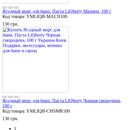
Ягодный морс для бани. Паста LiQberry Малина, 100 г
Код товара:
YMLIQB-MALN100
130 грн.
Ягодный морс для бани. Паста LiQberry Чорная смородина,
100 г
Код товара:
YMLIQB-CHSMR100
130 грн.
1