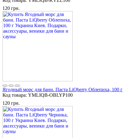
Код товара:
YMLIQB-KYZL100
120 грн.
Ягодный морс для бани. Паста LiQberry Облепиха, 100 г
Код товара:
YMLIQB-OBLYP100
120 грн.