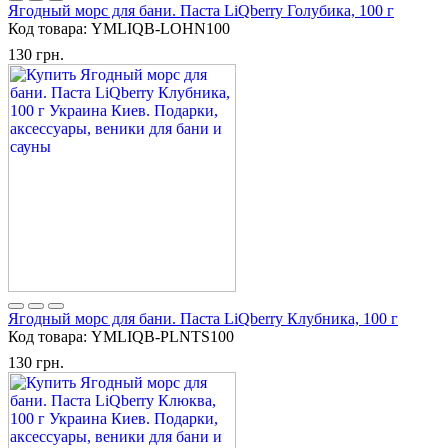
Ягодный морс для бани. Паста LiQberry Голубика, 100 г
Код товара:
YMLIQB-LOHN100
130 грн.
Ягодный морс для бани. Паста LiQberry Клубника, 100 г
Код товара:
YMLIQB-PLNTS100
130 грн.