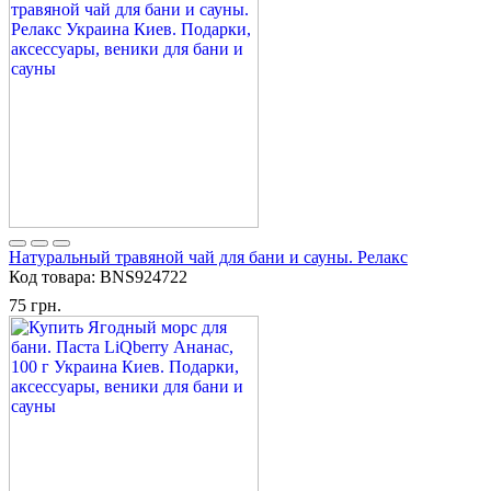
Натуральный травяной чай для бани и сауны. Релакс
Код товара:
BNS924722
75 грн.