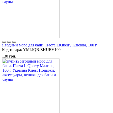
Ягодный морс для бани. Паста LiQberry Клюква, 100 г
Код товара:
YMLIQB-ZHURV100
130 грн.