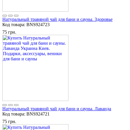
Натуральный травяной чай для бани и сауны. Здоровье
Код товара:
BNS924723
75 грн.
Натуральный травяной чай для бани и сауны. Лаванда
Код товара:
BNS924721
75 грн.