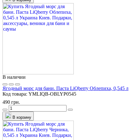
В наличии
Ягодный морс для бани. Паста LiQberry Облепиха, 0,545 л
Код товара:
YMLIQB-OBLYP0545
490 грн.
В корзину