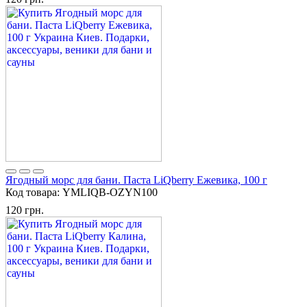
Ягодный морс для бани. Паста LiQberry Ежевика, 100 г
Код товара:
YMLIQB-OZYN100
120 грн.