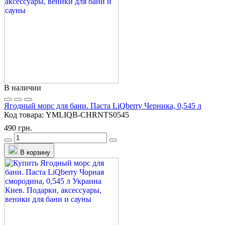
В наличии
Ягодный морс для бани. Паста LiQberry Черника, 0,545 л
Код товара:
YMLIQB-CHRNTS0545
490 грн.
В корзину