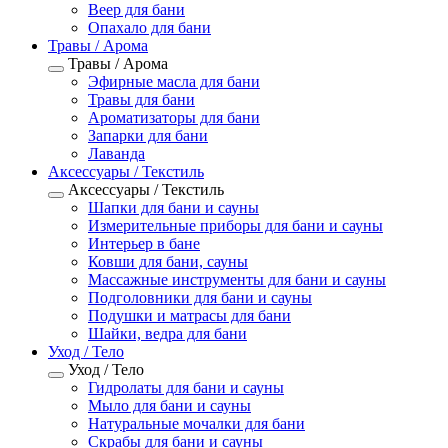
Веер для бани
Опахало для бани
Травы / Арома
Травы / Арома
Эфирные масла для бани
Травы для бани
Ароматизаторы для бани
Запарки для бани
Лаванда
Аксессуары / Текстиль
Аксессуары / Текстиль
Шапки для бани и сауны
Измерительные приборы для бани и сауны
Интерьер в бане
Ковши для бани, сауны
Массажные инструменты для бани и сауны
Подголовники для бани и сауны
Подушки и матрасы для бани
Шайки, ведра для бани
Уход / Тело
Уход / Тело
Гидролаты для бани и сауны
Мыло для бани и сауны
Натуральные мочалки для бани
Скрабы для бани и сауны