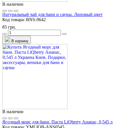
В наличии
Натуральный чай для бани и сауны. Липовый цвет
Код товара:
BNS-9642
85 грн.
В корзину
В наличии
Ягодный морс для бани. Паста LiQberry Ананас, 0,545 л
Код товара:
YMLIQB-ANS0545