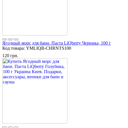
Ягодный морс для бани. Паста LiQberry Черника, 100 г
Код товара:
YMLIQB-CHRNTS100
120 грн.