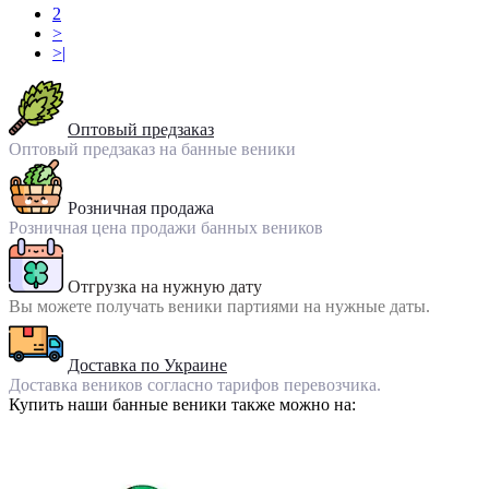
2
>
>|
Оптовый предзаказ
Оптовый предзаказ на банные веники
Розничная продажа
Розничная цена продажи банных веников
Отгрузка на нужную дату
Вы можете получать веники партиями на нужные даты.
Доставка по Украине
Доставка веников согласно тарифов перевозчика.
Купить наши банные веники также можно на: