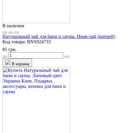
В наличии
Натуральный чай для бани и сауны. Иван-чай (кипрей)
Код товара:
BNS924733
85 грн.
В корзину