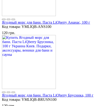
Ягодный морс для бани. Паста LiQberry Ананас, 100 г
Код товара:
YMLIQB-ANS100
120 грн.
Ягодный морс для бани. Паста LiQberry Брусника, 100 г
Код товара:
YMLIQB-BRUSN100
120 грн.