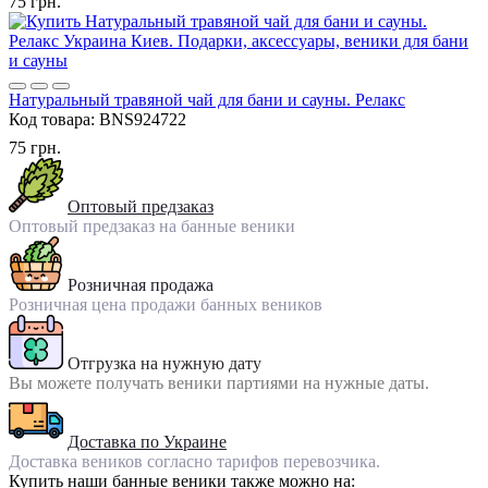
75 грн.
Натуральный травяной чай для бани и сауны. Релакс
Код товара:
BNS924722
75 грн.
Оптовый предзаказ
Оптовый предзаказ на банные веники
Розничная продажа
Розничная цена продажи банных веников
Отгрузка на нужную дату
Вы можете получать веники партиями на нужные даты.
Доставка по Украине
Доставка веников согласно тарифов перевозчика.
Купить наши банные веники также можно на: