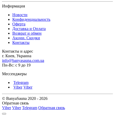
Информация
Новости
Конфиденциальность
Оферта
Доставка и Оплата
Возврат и обмен
Акции. Скидки
Контакты
Контакты и адрес
г. Киев, Украина
info@banyasauna.com.ua
Пн-Вс: с 9 до 19
Мессенджеры
Telegram
Viber
Viber
© BanyaSauna 2020 - 2026
Обратная связь
Viber
Viber
Telegram
Обратная связь