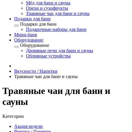
Мёд для бани и сауны
Орехи и сухофрукты
Травяные чаи для бани и сауны
Подарки для бани
Подарки для бани
Подарочные наборы для бани
Мини-баня
Оборудование
Оборудование
Дровяные печи для бани и сауны
Обливные устройства
Вкусности / Напитки
Травяные чаи для бани и сауны
Травяные чаи для бани и
сауны
Категории
Акция недели
Веники / Парение