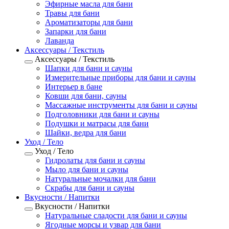
Эфирные масла для бани
Травы для бани
Ароматизаторы для бани
Запарки для бани
Лаванда
Аксессуары / Текстиль
Аксессуары / Текстиль
Шапки для бани и сауны
Измерительные приборы для бани и сауны
Интерьер в бане
Ковши для бани, сауны
Массажные инструменты для бани и сауны
Подголовники для бани и сауны
Подушки и матрасы для бани
Шайки, ведра для бани
Уход / Тело
Уход / Тело
Гидролаты для бани и сауны
Мыло для бани и сауны
Натуральные мочалки для бани
Скрабы для бани и сауны
Вкусности / Напитки
Вкусности / Напитки
Натуральные сладости для бани и сауны
Ягодные морсы и узвар для бани