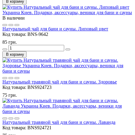
В корзину
В наличии
Натуральный чай для бани и сауны. Липовый цвет
Код товара:
BNS-9642
85 грн.
В корзину
Натуральный травяной чай для бани и сауны. Здоровье
Код товара:
BNS924723
75 грн.
Натуральный травяной чай для бани и сауны. Лаванда
Код товара:
BNS924721