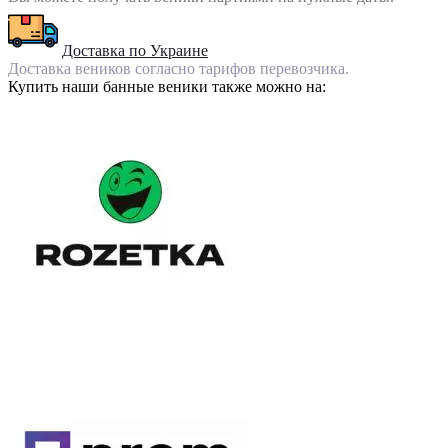
Доставка по Украине
Доставка веников согласно тарифов перевозчика.
Купить наши банные веники также можно на: