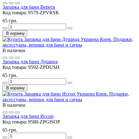
Запарка для бани Вереск
Код товара:
9579-ZPVRSK
65 грн.
В корзину
В наличии
Запарка для бани Душица
Код товара:
9592-ZPDUSH
65 грн.
В корзину
В наличии
Запарка для бани Иссоп
Код товара:
9580-ZPGISOP
65 грн.