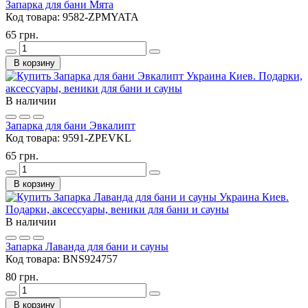
Запарка для бани Мята
Код товара:
9582-ZPMYATA
65 грн.
В корзину
В наличии
Запарка для бани Эвкалипт
Код товара:
9591-ZPEVKL
65 грн.
В корзину
В наличии
Запарка Лаванда для бани и сауны
Код товара:
BNS924757
80 грн.
В корзину