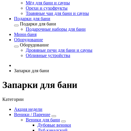
Мёд для бани и сауны
Орехи и сухофрукты
Травяные чаи для бани и сауны
Подарки для бани
Подарки для бани
Подарочные наборы для бани
Мини-баня
Оборудование
Оборудование
Дровяные печи для бани и сауны
Обливные устройства
Запарки для бани
Запарки для бани
Категории
Акция недели
Веники / Парение
Веники для бани
Дубовые веники
Дуб канадский