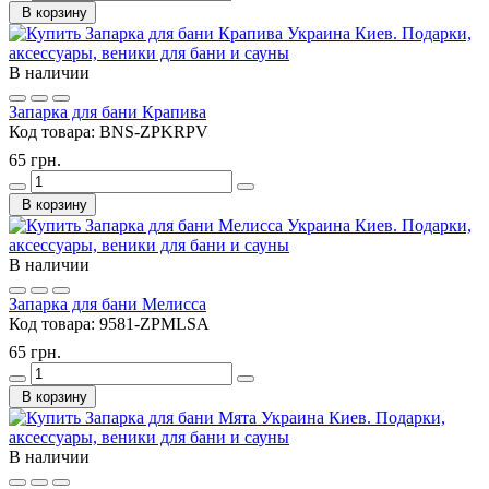
В корзину
В наличии
Запарка для бани Крапива
Код товара:
BNS-ZPKRPV
65 грн.
В корзину
В наличии
Запарка для бани Мелисса
Код товара:
9581-ZPMLSA
65 грн.
В корзину
В наличии