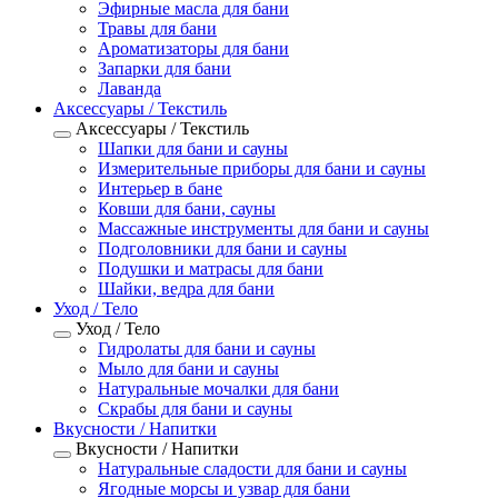
Эфирные масла для бани
Травы для бани
Ароматизаторы для бани
Запарки для бани
Лаванда
Аксессуары / Текстиль
Аксессуары / Текстиль
Шапки для бани и сауны
Измерительные приборы для бани и сауны
Интерьер в бане
Ковши для бани, сауны
Массажные инструменты для бани и сауны
Подголовники для бани и сауны
Подушки и матрасы для бани
Шайки, ведра для бани
Уход / Тело
Уход / Тело
Гидролаты для бани и сауны
Мыло для бани и сауны
Натуральные мочалки для бани
Скрабы для бани и сауны
Вкусности / Напитки
Вкусности / Напитки
Натуральные сладости для бани и сауны
Ягодные морсы и узвар для бани