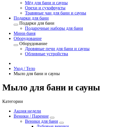
Мёд для бани и сауны
Орехи и сухофрукты
Травяные чаи для бани и сауны
Подарки для бани
Подарки для бани
Подарочные наборы для бани
Мини-баня
Оборудование
Оборудование
Дровяные печи для бани и сауны
Обливные устройства
Уход / Тело
Мыло для бани и сауны
Мыло для бани и сауны
Категории
Акция недели
Веники / Парение
Веники для бани
Дубовые веники