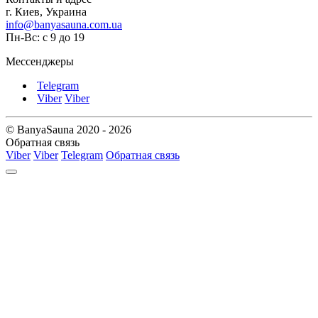
г. Киев, Украина
info@banyasauna.com.ua
Пн-Вс: с 9 до 19
Мессенджеры
Telegram
Viber
Viber
© BanyaSauna 2020 - 2026
Обратная связь
Viber
Viber
Telegram
Обратная связь