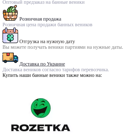
Оптовый предзаказ на банные веники
Розничная продажа
Розничная цена продажи банных веников
Отгрузка на нужную дату
Вы можете получать веники партиями на нужные даты.
Доставка по Украине
Доставка веников согласно тарифов перевозчика.
Купить наши банные веники также можно на: