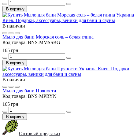
В корзину
В наличии
Мыло для бани Морская соль – белая глина
Код товара:
BNS-MMSSBG
165 грн.
В корзину
В наличии
Мыло для бани Пряности
Код товара:
BNS-MPRYN
165 грн.
В корзину
Оптовый предзаказ