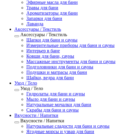
Эфирные масла для бани
Травы для бани
Ароматизаторы для бани
Запарки для бани
Лаванда
Аксессуары / Текстиль
Аксессуары / Текстиль
Шапки для бани и сауны
Измерительные приборы для бани и сауны
Интерьер в бане
Ковши для бани, сауны
Массажные инструменты для бани и сауны
Подголовники для бани и сауны
Подушки и матрасы для бани
Шайки, ведра для бани
Уход / Тело
Уход / Тело
Гидролаты для бани и сауны
Мыло для бани и сауны
Натуральные мочалки для бани
Скрабы для бани и сауны
Вкусности / Напитки
Вкусности / Напитки
Натуральные сладости для бани и сауны
Ягодные морсы и узвар для бани