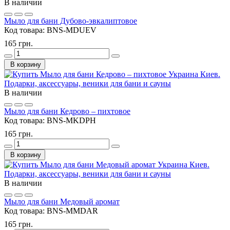
В наличии
Мыло для бани Дубово-эвкалиптовое
Код товара:
BNS-MDUEV
165 грн.
В корзину
В наличии
Мыло для бани Кедрово – пихтовое
Код товара:
BNS-MKDPH
165 грн.
В корзину
В наличии
Мыло для бани Медовый аромат
Код товара:
BNS-MMDAR
165 грн.