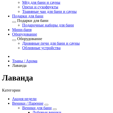
Мёд для бани и сауны
Орехи и сухофрукты
Травяные чаи для бани и сауны
Подарки для бани
Подарки для бани
Подарочные наборы для бани
Мини-баня
Оборудование
Оборудование
Дровяные печи для бани и сауны
Обливные устройства
Травы / Арома
Лаванда
Лаванда
Категории
Акция недели
Веники / Парение
Веники для бани
Дубовые веники