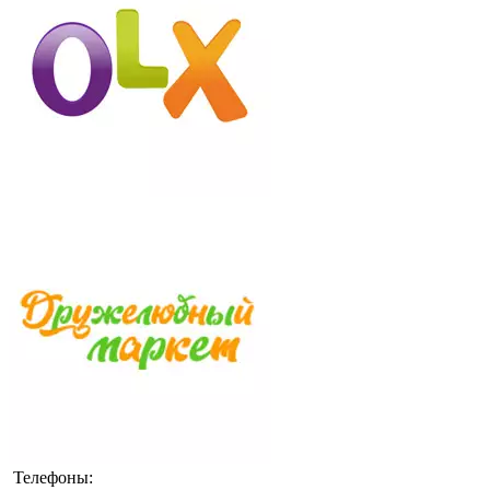
Телефоны: