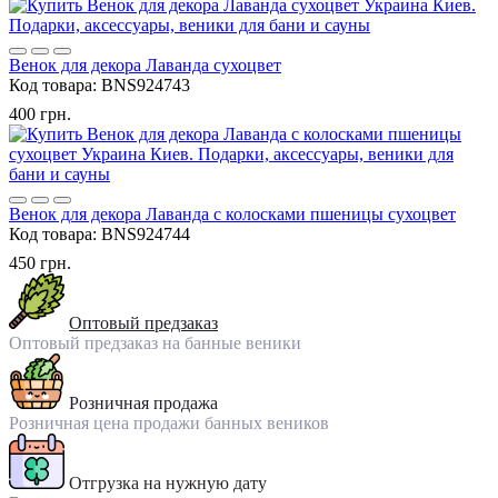
Венок для декора Лаванда сухоцвет
Код товара:
BNS924743
400 грн.
Венок для декора Лаванда с колосками пшеницы сухоцвет
Код товара:
BNS924744
450 грн.
Оптовый предзаказ
Оптовый предзаказ на банные веники
Розничная продажа
Розничная цена продажи банных веников
Отгрузка на нужную дату