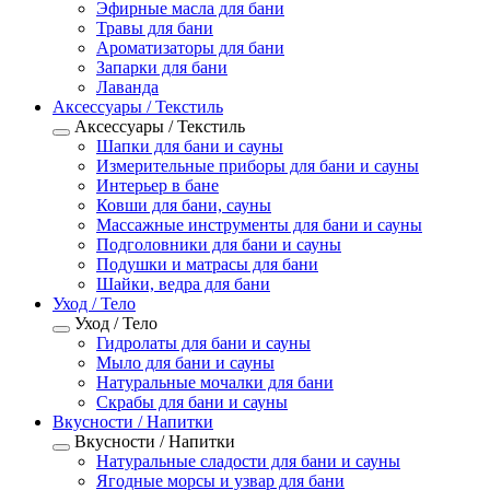
Эфирные масла для бани
Травы для бани
Ароматизаторы для бани
Запарки для бани
Лаванда
Аксессуары / Текстиль
Аксессуары / Текстиль
Шапки для бани и сауны
Измерительные приборы для бани и сауны
Интерьер в бане
Ковши для бани, сауны
Массажные инструменты для бани и сауны
Подголовники для бани и сауны
Подушки и матрасы для бани
Шайки, ведра для бани
Уход / Тело
Уход / Тело
Гидролаты для бани и сауны
Мыло для бани и сауны
Натуральные мочалки для бани
Скрабы для бани и сауны
Вкусности / Напитки
Вкусности / Напитки
Натуральные сладости для бани и сауны
Ягодные морсы и узвар для бани