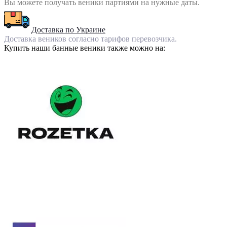
Вы можете получать веники партиями на нужные даты.
Доставка по Украине
Доставка веников согласно тарифов перевозчика.
Купить наши банные веники также можно на: