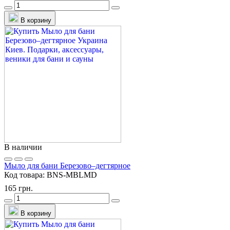
В корзину
В наличии
Мыло для бани Березово–дегтярное
Код товара:
BNS-MBLMD
165 грн.
В корзину