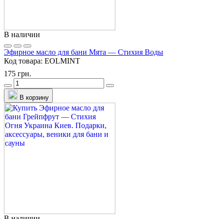
В наличии
Эфирное масло для бани Мята — Стихия Воды
Код товара:
EOLMINT
175 грн.
В корзину
В наличии