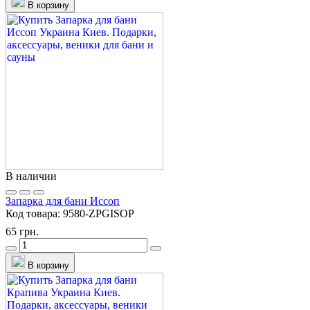
В корзину
В наличии
Запарка для бани Иссоп
Код товара:
9580-ZPGISOP
65 грн.
В корзину