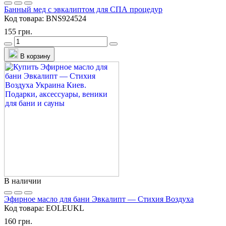
Банный мед с эвкалиптом для СПА процедур
Код товара:
BNS924524
155 грн.
В корзину
В наличии
Эфирное масло для бани Эвкалипт — Стихия Воздуха
Код товара:
EOLEUKL
160 грн.