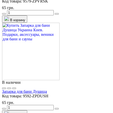
Код товара:
9579-ZPVRSK
65 грн.
В корзину
В наличии
Запарка для бани Душица
Код товара:
9592-ZPDUSH
65 грн.