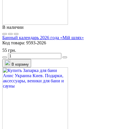
В наличии
Банный календарь 2026 года «Мій шлях»
Код товара:
9593-2026
55 грн.
В корзину