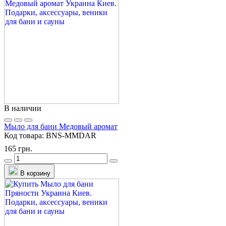
В наличии
Мыло для бани Медовый аромат
Код товара:
BNS-MMDAR
165 грн.
В корзину