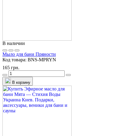
В наличии
Мыло для бани Пряности
Код товара:
BNS-MPRYN
165 грн.
В корзину