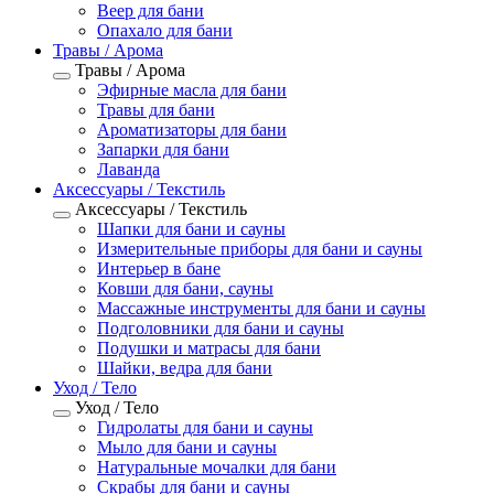
Веер для бани
Опахало для бани
Травы / Арома
Травы / Арома
Эфирные масла для бани
Травы для бани
Ароматизаторы для бани
Запарки для бани
Лаванда
Аксессуары / Текстиль
Аксессуары / Текстиль
Шапки для бани и сауны
Измерительные приборы для бани и сауны
Интерьер в бане
Ковши для бани, сауны
Массажные инструменты для бани и сауны
Подголовники для бани и сауны
Подушки и матрасы для бани
Шайки, ведра для бани
Уход / Тело
Уход / Тело
Гидролаты для бани и сауны
Мыло для бани и сауны
Натуральные мочалки для бани
Скрабы для бани и сауны