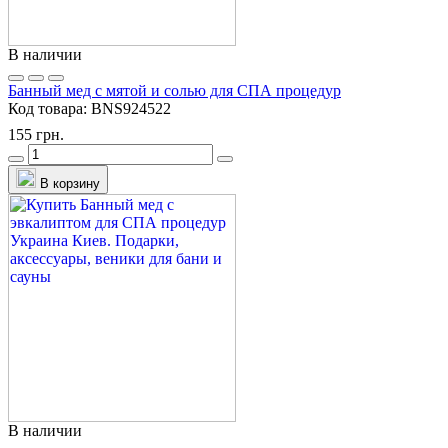
В наличии
Банный мед с мятой и солью для СПА процедур
Код товара:
BNS924522
155 грн.
В корзину
В наличии