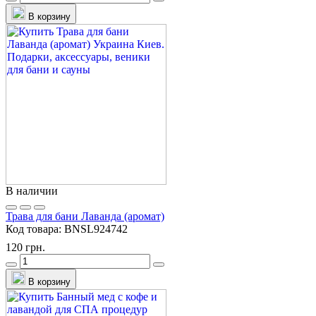
В корзину
В наличии
Трава для бани Лаванда (аромат)
Код товара:
BNSL924742
120 грн.
В корзину