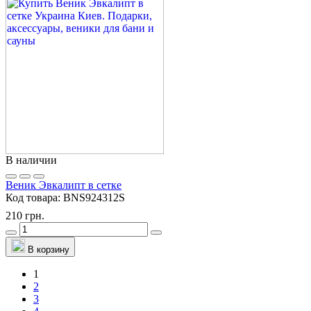
В наличии
Веник Эвкалипт в сетке
Код товара:
BNS924312S
210 грн.
В корзину
1
2
3