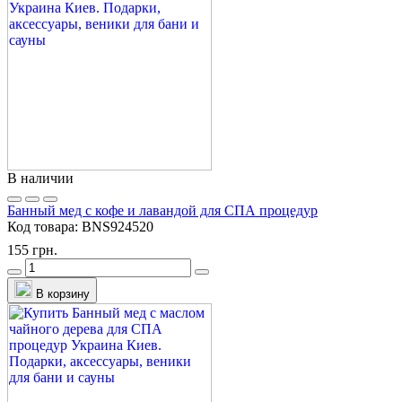
В наличии
Банный мед с кофе и лавандой для СПА процедур
Код товара:
BNS924520
155 грн.
В корзину