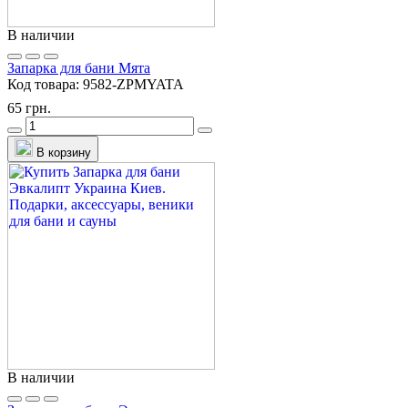
В наличии
Запарка для бани Мята
Код товара:
9582-ZPMYATA
65 грн.
В корзину
В наличии