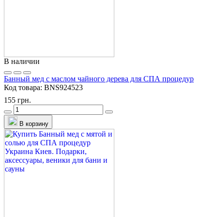
В наличии
Банный мед с маслом чайного дерева для СПА процедур
Код товара:
BNS924523
155 грн.
В корзину