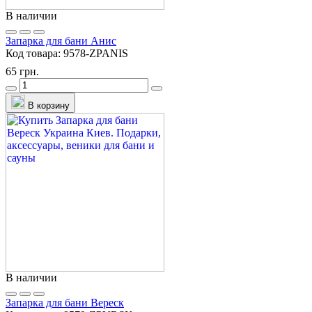
В наличии
Запарка для бани Анис
Код товара:
9578-ZPANIS
65 грн.
В корзину
В наличии
Запарка для бани Вереск