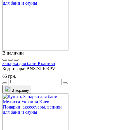
В наличии
Запарка для бани Крапива
Код товара:
BNS-ZPKRPV
65 грн.
В корзину