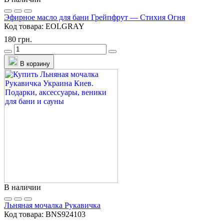
Эфирное масло для бани Грейпфрут — Стихия Огня
Код товара:
EOLGRAY
180 грн.
В корзину
В наличии
Льняная мочалка Рукавичка
Код товара:
BNS924103