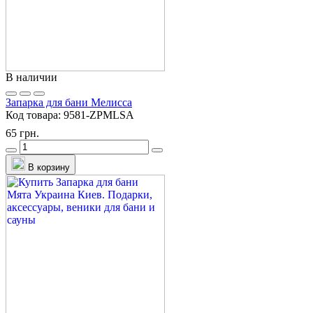
В наличии
Запарка для бани Мелисса
Код товара:
9581-ZPMLSA
65 грн.
В корзину