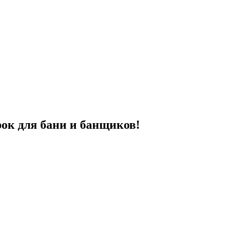
рок для бани и банщиков!