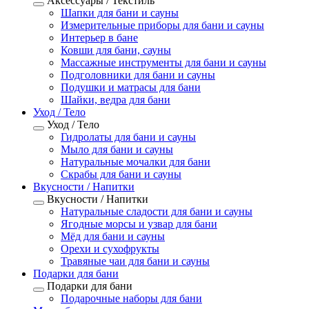
Аксессуары / Текстиль
Шапки для бани и сауны
Измерительные приборы для бани и сауны
Интерьер в бане
Ковши для бани, сауны
Массажные инструменты для бани и сауны
Подголовники для бани и сауны
Подушки и матрасы для бани
Шайки, ведра для бани
Уход / Тело
Уход / Тело
Гидролаты для бани и сауны
Мыло для бани и сауны
Натуральные мочалки для бани
Скрабы для бани и сауны
Вкусности / Напитки
Вкусности / Напитки
Натуральные сладости для бани и сауны
Ягодные морсы и узвар для бани
Мёд для бани и сауны
Орехи и сухофрукты
Травяные чаи для бани и сауны
Подарки для бани
Подарки для бани
Подарочные наборы для бани