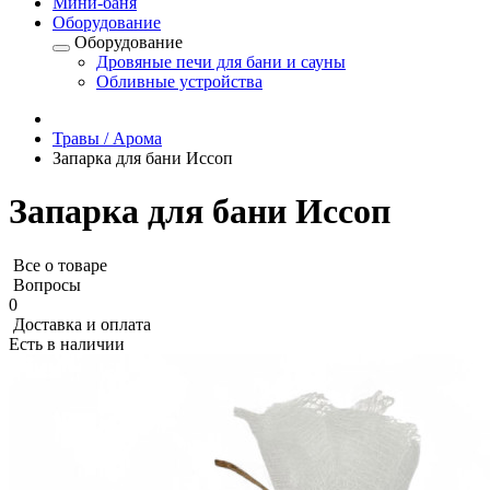
Мини-баня
Оборудование
Оборудование
Дровяные печи для бани и сауны
Обливные устройства
Травы / Арома
Запарка для бани Иссоп
Запарка для бани Иссоп
Все о товаре
Вопросы
0
Доставка и оплата
Есть в наличии