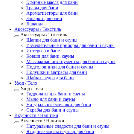
Эфирные масла для бани
Травы для бани
Ароматизаторы для бани
Запарки для бани
Лаванда
Аксессуары / Текстиль
Аксессуары / Текстиль
Шапки для бани и сауны
Измерительные приборы для бани и сауны
Интерьер в бане
Ковши для бани, сауны
Массажные инструменты для бани и сауны
Подголовники для бани и сауны
Подушки и матрасы для бани
Шайки, ведра для бани
Уход / Тело
Уход / Тело
Гидролаты для бани и сауны
Мыло для бани и сауны
Натуральные мочалки для бани
Скрабы для бани и сауны
Вкусности / Напитки
Вкусности / Напитки
Натуральные сладости для бани и сауны
Ягодные морсы и узвар для бани