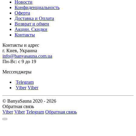
Новости
Конфиденциальность
Оферта
Доставка и Оплата
Возврат и обмен
Акции. Скидки
Контакты
Контакты и адрес
г. Киев, Украина
info@banyasauna.com.ua
Пн-Вс: с 9 до 19
Мессенджеры
Telegram
Viber
Viber
© BanyaSauna 2020 - 2026
Обратная связь
Viber
Viber
Telegram
Обратная связь