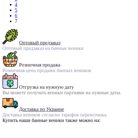
4
5
6
7
Оптовый предзаказ
Оптовый предзаказ на банные веники
Розничная продажа
Розничная цена продажи банных веников
Отгрузка на нужную дату
Вы можете получать веники партиями на нужные даты.
Доставка по Украине
Доставка веников согласно тарифов перевозчика.
Купить наши банные веники также можно на: