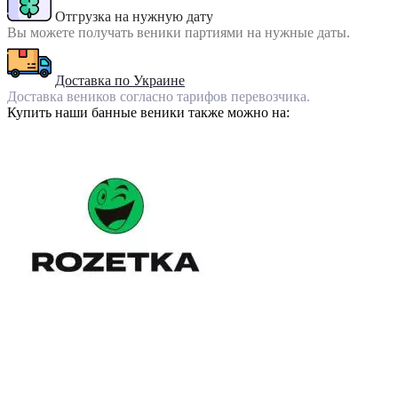
Отгрузка на нужную дату
Вы можете получать веники партиями на нужные даты.
Доставка по Украине
Доставка веников согласно тарифов перевозчика.
Купить наши банные веники также можно на: