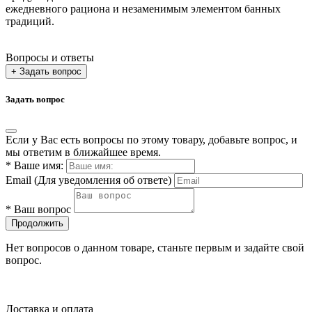
ежедневного рациона и незаменимым элементом банных
традиций.
Вопросы и ответы
+ Задать вопрос
Задать вопрос
Если у Вас есть вопросы по этому товару, добавьте вопрос, и
мы ответим в ближайшее время.
*
Ваше имя:
Email
(Для уведомления об ответе)
*
Ваш вопрос
Продолжить
Нет вопросов о данном товаре, станьте первым и задайте свой
вопрос.
Доставка и оплата