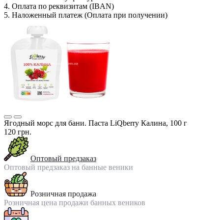
4. Оплата по реквизитам (IBAN)
5. Наложенный платеж (Оплата при получении)
Ягодный морс для бани. Паста LiQberry Калина, 100 г
120 грн.
Оптовый предзаказ
Оптовый предзаказ на банные веники
Розничная продажа
Розничная цена продажи банных веников