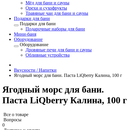
Мёд для бани и сауны
Орехи и сухофрукты
Травяные чаи для бани и сауны
Подарки для бани
Подарки для бани
Подарочные наборы для бани
Мини-баня
Оборудование
Оборудование
Дровяные печи для бани и сауны
Обливные устройства
Вкусности / Напитки
Ягодный морс для бани. Паста LiQberry Калина, 100 г
Ягодный морс для бани.
Паста LiQberry Калина, 100 г
Все о товаре
Вопросы
0