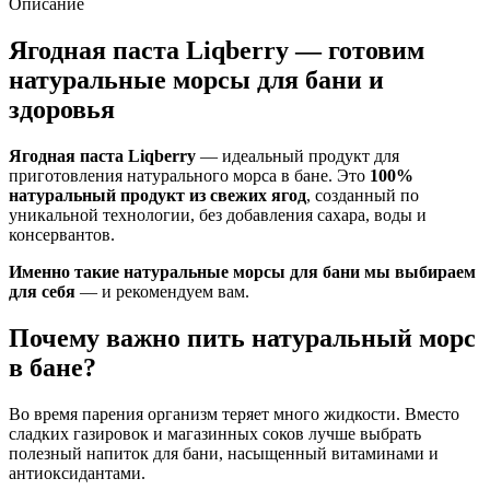
Описание
Ягодная паста Liqberry — готовим
натуральные морсы для бани и
здоровья
Ягодная паста Liqberry
— идеальный продукт для
приготовления натурального морса в бане. Это
100%
натуральный продукт из свежих ягод
, созданный по
уникальной технологии, без добавления сахара, воды и
консервантов.
Именно такие натуральные морсы для бани мы выбираем
для себя
— и рекомендуем вам.
Почему важно пить натуральный морс
в бане?
Во время парения организм теряет много жидкости. Вместо
сладких газировок и магазинных соков лучше выбрать
полезный напиток для бани, насыщенный витаминами и
антиоксидантами.