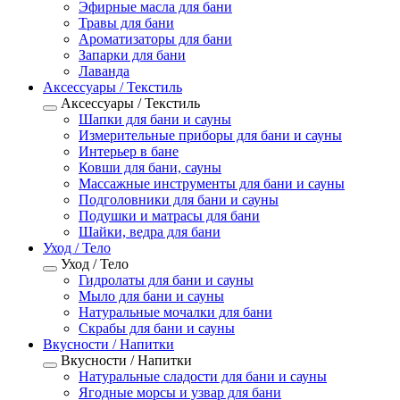
Эфирные масла для бани
Травы для бани
Ароматизаторы для бани
Запарки для бани
Лаванда
Аксессуары / Текстиль
Аксессуары / Текстиль
Шапки для бани и сауны
Измерительные приборы для бани и сауны
Интерьер в бане
Ковши для бани, сауны
Массажные инструменты для бани и сауны
Подголовники для бани и сауны
Подушки и матрасы для бани
Шайки, ведра для бани
Уход / Тело
Уход / Тело
Гидролаты для бани и сауны
Мыло для бани и сауны
Натуральные мочалки для бани
Скрабы для бани и сауны
Вкусности / Напитки
Вкусности / Напитки
Натуральные сладости для бани и сауны
Ягодные морсы и узвар для бани