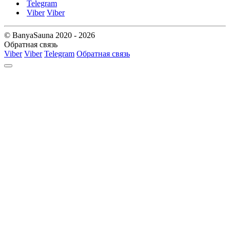
Telegram
Viber
Viber
© BanyaSauna 2020 - 2026
Обратная связь
Viber
Viber
Telegram
Обратная связь