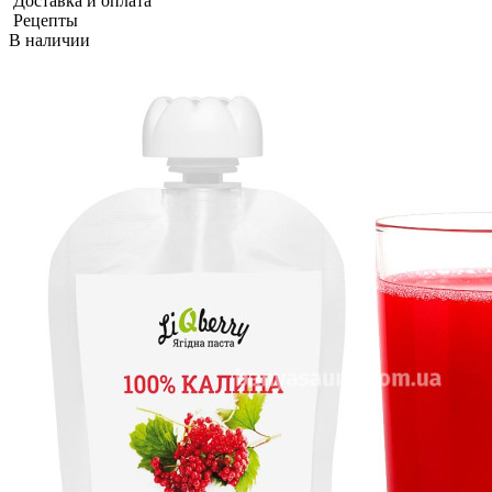
Доставка и оплата
Рецепты
В наличии