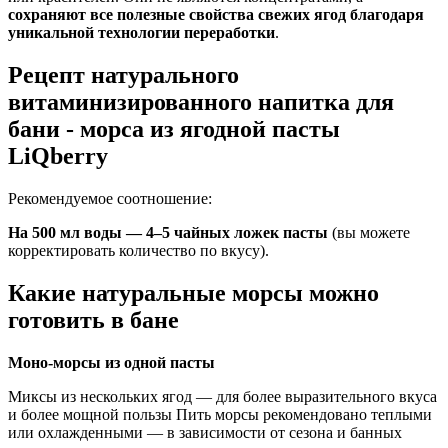
сохраняют все полезные свойства свежих ягод благодаря
уникальной технологии переработки
.
Рецепт натурального
витаминизированного напитка для
бани - морса из ягодной пасты
LiQberry
Рекомендуемое соотношение:
На 500 мл воды — 4–5 чайных ложек пасты
(вы можете
корректировать количество по вкусу).
Какие натуральные морсы можно
готовить в бане
Моно-морсы из одной пасты
Миксы из нескольких ягод — для более выразительного вкуса
и более мощной пользы Пить морсы рекомендовано теплыми
или охлажденными — в зависимости от сезона и банных