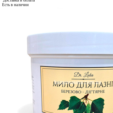
Доставка и оплата
Есть в наличии