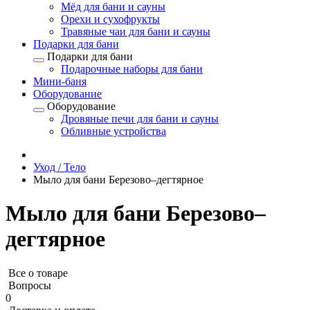
Мёд для бани и сауны
Орехи и сухофрукты
Травяные чаи для бани и сауны
Подарки для бани
Подарки для бани
Подарочные наборы для бани
Мини-баня
Оборудование
Оборудование
Дровяные печи для бани и сауны
Обливные устройства
Уход / Тело
Мыло для бани Березово–дегтярное
Мыло для бани Березово–
дегтярное
Все о товаре
Вопросы
0