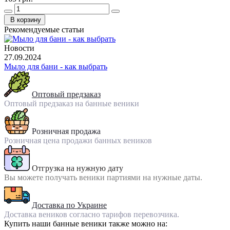
В корзину
Рекомендуемые статьи
Новости
27.09.2024
Мыло для бани - как выбрать
Оптовый предзаказ
Оптовый предзаказ на банные веники
Розничная продажа
Розничная цена продажи банных веников
Отгрузка на нужную дату
Вы можете получать веники партиями на нужные даты.
Доставка по Украине
Доставка веников согласно тарифов перевозчика.
Купить наши банные веники также можно на: