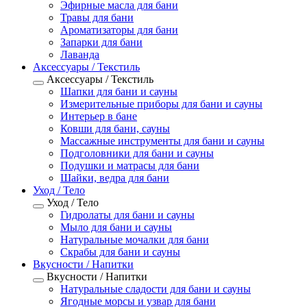
Эфирные масла для бани
Травы для бани
Ароматизаторы для бани
Запарки для бани
Лаванда
Аксессуары / Текстиль
Аксессуары / Текстиль
Шапки для бани и сауны
Измерительные приборы для бани и сауны
Интерьер в бане
Ковши для бани, сауны
Массажные инструменты для бани и сауны
Подголовники для бани и сауны
Подушки и матрасы для бани
Шайки, ведра для бани
Уход / Тело
Уход / Тело
Гидролаты для бани и сауны
Мыло для бани и сауны
Натуральные мочалки для бани
Скрабы для бани и сауны
Вкусности / Напитки
Вкусности / Напитки
Натуральные сладости для бани и сауны
Ягодные морсы и узвар для бани