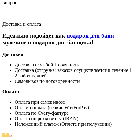
вопрос.
Доставка и оплата
Идеально подойдет как
подарок для бани
мужчине и подарок для банщика!
Доставка
Доставка службой Новая почта.
Доставка (отгрузка) заказов осуществляется в течение 1-
2 рабочих дней.
Самовывоз по договоренности
Оплата
Оплата при самовывозе
Онлайн оплата (сервис WayForPay)
Оплата по Счету-фактуре
Оплата по реквизитам (IBAN)
Наложенный платеж (Оплата при получении)