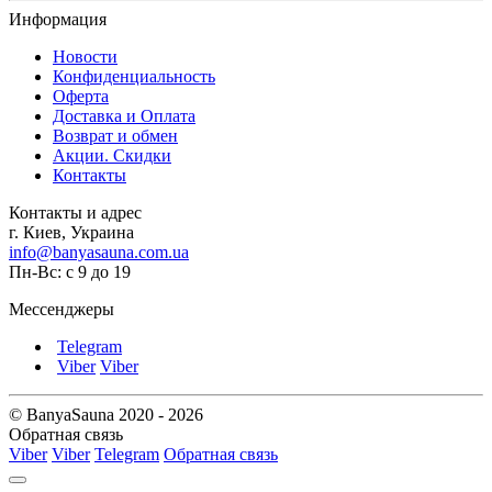
Информация
Новости
Конфиденциальность
Оферта
Доставка и Оплата
Возврат и обмен
Акции. Скидки
Контакты
Контакты и адрес
г. Киев, Украина
info@banyasauna.com.ua
Пн-Вс: с 9 до 19
Мессенджеры
Telegram
Viber
Viber
© BanyaSauna 2020 - 2026
Обратная связь
Viber
Viber
Telegram
Обратная связь