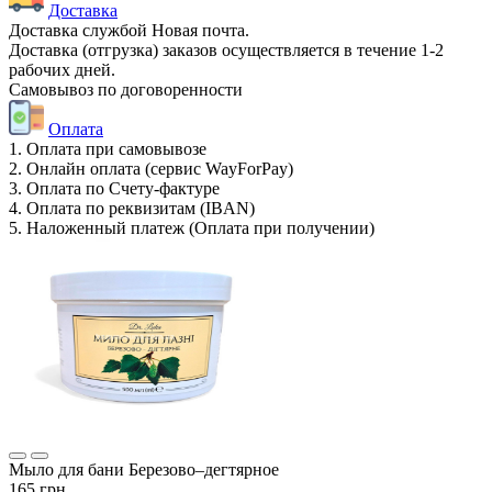
Доставка
Доставка службой Новая почта.
Доставка (отгрузка) заказов осуществляется в течение 1-2
рабочих дней.
Самовывоз по договоренности
Оплата
1. Оплата при самовывозе
2. Онлайн оплата (сервис WayForPay)
3. Оплата по Счету-фактуре
4. Оплата по реквизитам (IBAN)
5. Наложенный платеж (Оплата при получении)
Мыло для бани Березово–дегтярное
165 грн.