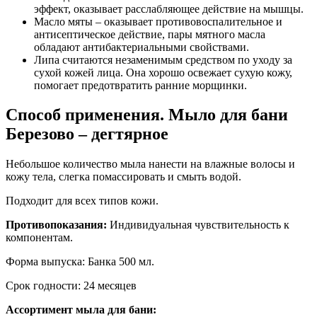
эффект, оказывает расслабляющее действие на мышцы.
Масло мяты – оказывает противовоспалительное и
антисептическое действие, пары мятного масла
обладают антибактериальными свойствами.
Липа считаются незаменимым средством по уходу за
сухой кожей лица. Она хорошо освежает сухую кожу,
помогает предотвратить ранние морщинки.
Способ применения. Мыло для бани
Березово – дегтярное
Небольшое количество мыла нанести на влажные волосы и
кожу тела, слегка помассировать и смыть водой.
Подходит для всех типов кожи.
Противопоказания:
Индивидуальная чувствительность к
компонентам.
Форма выпуска: Банка 500 мл.
Срок годности: 24 месяцев
Ассортимент мыла для бани: