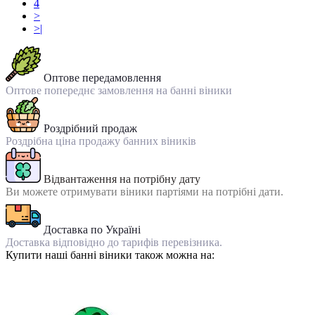
4
>
>|
Оптове передамовлення
Оптове попереднє замовлення на банні віники
Роздрібний продаж
Роздрібна ціна продажу банних віників
Відвантаження на потрібну дату
Ви можете отримувати віники партіями на потрібні дати.
Доставка по Україні
Доставка відповідно до тарифів перевізника.
Купити наші банні віники також можна на: