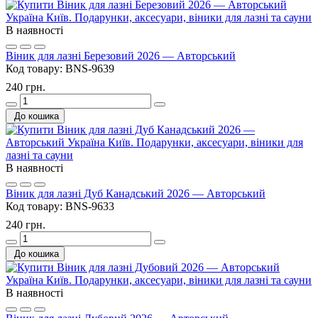
В наявності
Віник для лазні Березовий 2026 — Авторський
Код товару:
BNS-9639
240 грн.
До кошика
В наявності
Віник для лазні Дуб Канадський 2026 — Авторський
Код товару:
BNS-9633
240 грн.
До кошика
В наявності