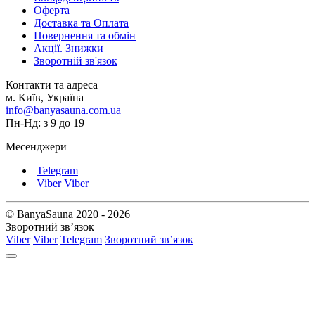
Оферта
Доставка та Оплата
Повернення та обмін
Акції. Знижки
Зворотній зв'язок
Контакти та адреса
м. Київ, Україна
info@banyasauna.com.ua
Пн-Нд: з 9 до 19
Месенджери
Telegram
Viber
Viber
© BanyaSauna 2020 - 2026
Зворотний зв’язок
Viber
Viber
Telegram
Зворотний зв’язок