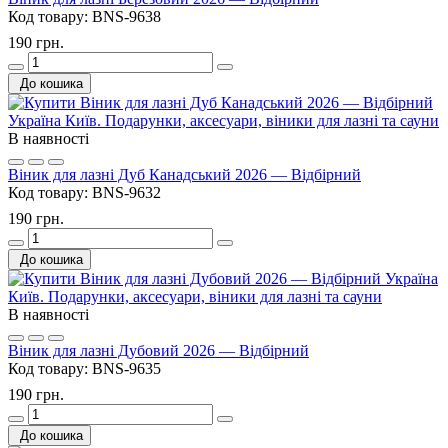
Код товару:
BNS-9638
190 грн.
До кошика
В наявності
Віник для лазні Дуб Канадський 2026 — Відбірний
Код товару:
BNS-9632
190 грн.
До кошика
В наявності
Віник для лазні Дубовий 2026 — Відбірний
Код товару:
BNS-9635
190 грн.
До кошика