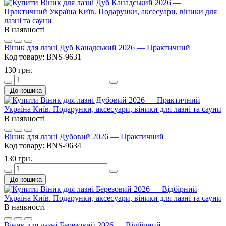
В наявності
Віник для лазні Дуб Канадський 2026 — Практичний
Код товару:
BNS-9631
130 грн.
До кошика
В наявності
Віник для лазні Дубовий 2026 — Практичний
Код товару:
BNS-9634
130 грн.
До кошика
В наявності
Віник для лазні Березовий 2026 — Відбірний