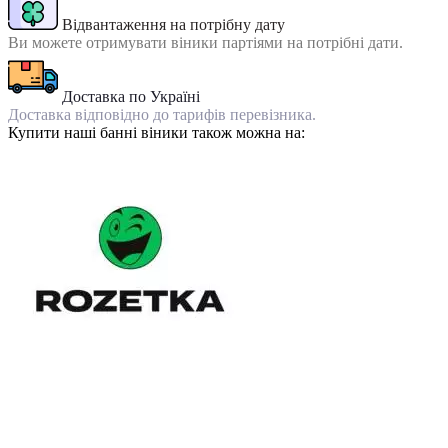
Відвантаження на потрібну дату
Ви можете отримувати віники партіями на потрібні дати.
Доставка по Україні
Доставка відповідно до тарифів перевізника.
Купити наші банні віники також можна на: