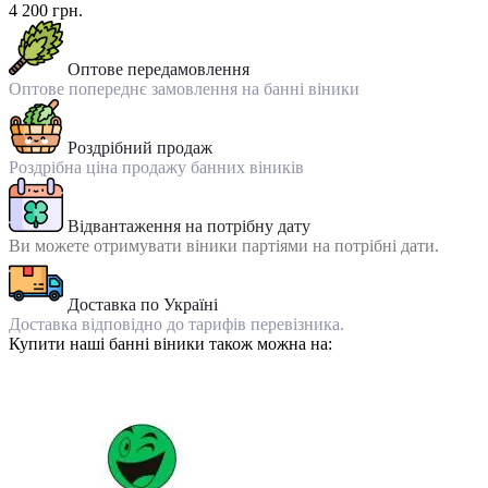
4 200 грн.
Оптове передамовлення
Оптове попереднє замовлення на банні віники
Роздрібний продаж
Роздрібна ціна продажу банних віників
Відвантаження на потрібну дату
Ви можете отримувати віники партіями на потрібні дати.
Доставка по Україні
Доставка відповідно до тарифів перевізника.
Купити наші банні віники також можна на: