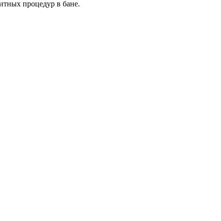
тных процедур в бане.