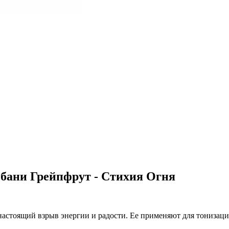
 бани Грейпфрут - Стихия Огня
астоящий взрыв энергии и радости. Ее применяют для тонизаци