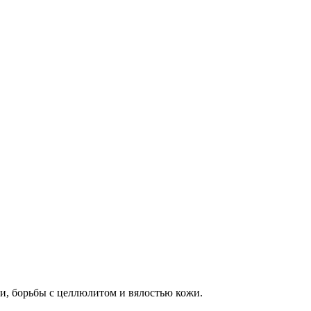
и, борьбы с целлюлитом и вялостью кожи.