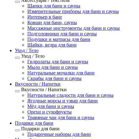
Аксессуары / Текстиль
Шапки для бани и сауны
Измерительные приборы для бани и сауны
Интерьер в бане
Ковши для бани, сауны
Массажные инструменты для бани и сауны
Подголовники для бани и сауны
Подушки и матрасы для бани
Шайки, ведра для бани
Уход / Тело
Уход / Тело
Гидролаты для бани и сауны
Мыло для бани и сауны
Натуральные мочалки для бани
Скрабы для бани и сауны
Вкусности / Напитки
Вкусности / Напитки
Натуральные сладости для бани и сауны
Ягодные морсы и узвар для бани
Мёд для бани и сауны
Орехи и сухофрукты
Травяные чаи для бани и сауны
Подарки для бани
Подарки для бани
Подарочные наборы для бани