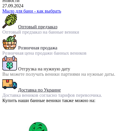
Новости
27.09.2024
Мыло для бани - как выбрать
Оптовый предзаказ
Оптовый предзаказ на банные веники
Розничная продажа
Розничная цена продажи банных веников
Отгрузка на нужную дату
Вы можете получать веники партиями на нужные даты.
Доставка по Украине
Доставка веников согласно тарифов перевозчика.
Купить наши банные веники также можно на: