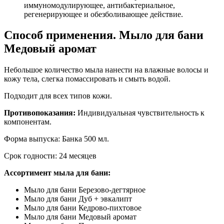
иммуномодулирующее, антибактериальное,
регенерирующее и обезболивающее действие.
Способ применения. Мыло для бани
Медовый аромат
Небольшое количество мыла нанести на влажные волосы и
кожу тела, слегка помассировать и смыть водой.
Подходит для всех типов кожи.
Противопоказания:
Индивидуальная чувствительность к
компонентам.
Форма выпуска: Банка 500 мл.
Срок годности: 24 месяцев
Ассортимент мыла для бани:
Мыло для бани Березово-дегтярное
Мыло для бани Дуб + эвкалипт
Мыло для бани Кедрово-пихтовое
Мыло для бани Медовый аромат