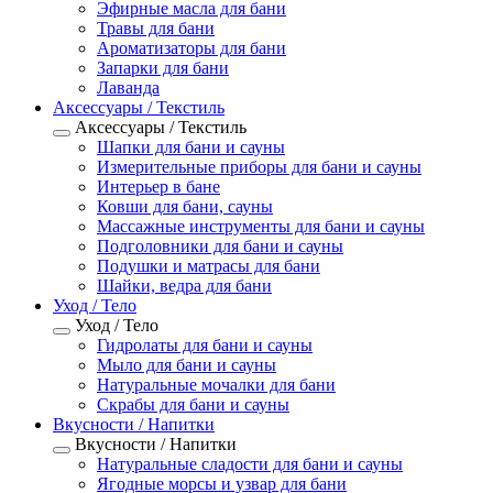
Эфирные масла для бани
Травы для бани
Ароматизаторы для бани
Запарки для бани
Лаванда
Аксессуары / Текстиль
Аксессуары / Текстиль
Шапки для бани и сауны
Измерительные приборы для бани и сауны
Интерьер в бане
Ковши для бани, сауны
Массажные инструменты для бани и сауны
Подголовники для бани и сауны
Подушки и матрасы для бани
Шайки, ведра для бани
Уход / Тело
Уход / Тело
Гидролаты для бани и сауны
Мыло для бани и сауны
Натуральные мочалки для бани
Скрабы для бани и сауны
Вкусности / Напитки
Вкусности / Напитки
Натуральные сладости для бани и сауны
Ягодные морсы и узвар для бани