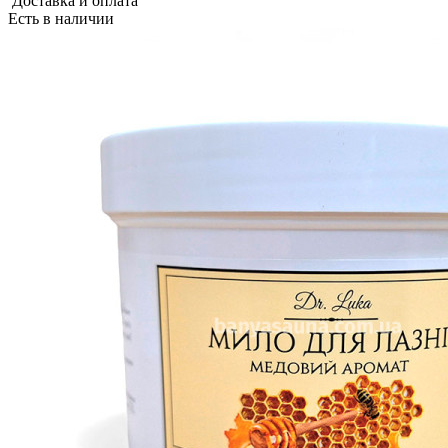
Доставка и оплата
Есть в наличии