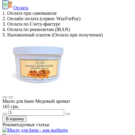
Оплата
1. Оплата при самовывозе
2. Онлайн оплата (сервис WayForPay)
3. Оплата по Счету-фактуре
4. Оплата по реквизитам (IBAN)
5. Наложенный платеж (Оплата при получении)
Мыло для бани Медовый аромат
165 грн.
В корзину
Рекомендуемые статьи