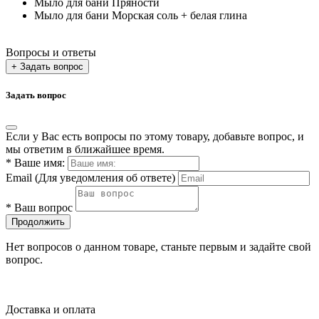
Мыло для бани Пряности
Мыло для бани Морская соль + белая глина
Вопросы и ответы
+ Задать вопрос
Задать вопрос
Если у Вас есть вопросы по этому товару, добавьте вопрос, и
мы ответим в ближайшее время.
*
Ваше имя:
Email
(Для уведомления об ответе)
*
Ваш вопрос
Продолжить
Нет вопросов о данном товаре, станьте первым и задайте свой
вопрос.
Доставка и оплата