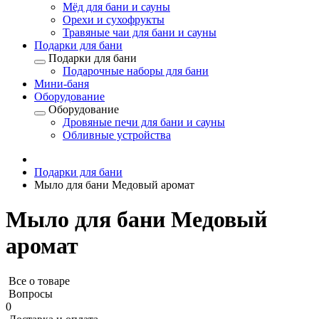
Мёд для бани и сауны
Орехи и сухофрукты
Травяные чаи для бани и сауны
Подарки для бани
Подарки для бани
Подарочные наборы для бани
Мини-баня
Оборудование
Оборудование
Дровяные печи для бани и сауны
Обливные устройства
Подарки для бани
Мыло для бани Медовый аромат
Мыло для бани Медовый
аромат
Все о товаре
Вопросы
0