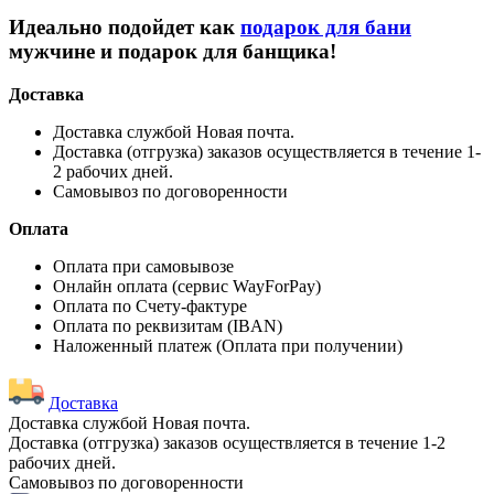
Идеально подойдет как
подарок для бани
мужчине и подарок для банщика!
Доставка
Доставка службой Новая почта.
Доставка (отгрузка) заказов осуществляется в течение 1-
2 рабочих дней.
Самовывоз по договоренности
Оплата
Оплата при самовывозе
Онлайн оплата (сервис WayForPay)
Оплата по Счету-фактуре
Оплата по реквизитам (IBAN)
Наложенный платеж (Оплата при получении)
Доставка
Доставка службой Новая почта.
Доставка (отгрузка) заказов осуществляется в течение 1-2
рабочих дней.
Самовывоз по договоренности