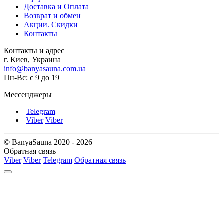
Доставка и Оплата
Возврат и обмен
Акции. Скидки
Контакты
Контакты и адрес
г. Киев, Украина
info@banyasauna.com.ua
Пн-Вс: с 9 до 19
Мессенджеры
Telegram
Viber
Viber
© BanyaSauna 2020 - 2026
Обратная связь
Viber
Viber
Telegram
Обратная связь