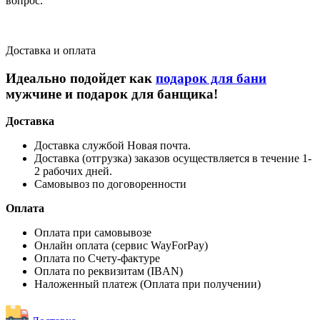
вопрос.
Доставка и оплата
Идеально подойдет как
подарок для бани
мужчине и подарок для банщика!
Доставка
Доставка службой Новая почта.
Доставка (отгрузка) заказов осуществляется в течение 1-
2 рабочих дней.
Самовывоз по договоренности
Оплата
Оплата при самовывозе
Онлайн оплата (сервис WayForPay)
Оплата по Счету-фактуре
Оплата по реквизитам (IBAN)
Наложенный платеж (Оплата при получении)