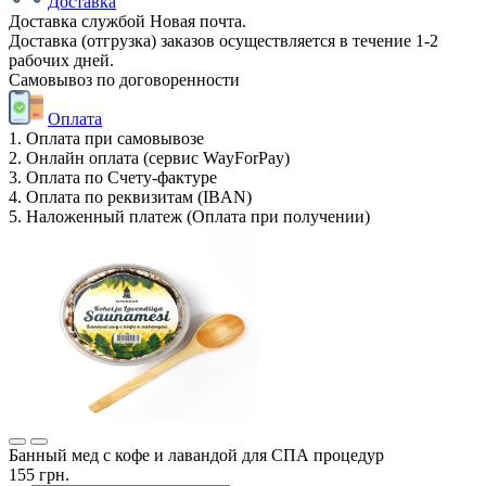
Доставка
Доставка службой Новая почта.
Доставка (отгрузка) заказов осуществляется в течение 1-2
рабочих дней.
Самовывоз по договоренности
Оплата
1. Оплата при самовывозе
2. Онлайн оплата (сервис WayForPay)
3. Оплата по Счету-фактуре
4. Оплата по реквизитам (IBAN)
5. Наложенный платеж (Оплата при получении)
Банный мед с кофе и лавандой для СПА процедур
155 грн.