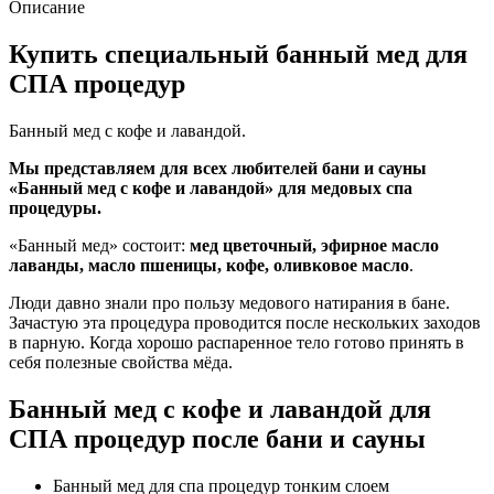
Описание
Купить специальный банный мед для
СПА процедур
Банный мед с кофе и лавандой.
Мы представляем для всех любителей бани и сауны
«Банный мед с кофе и лавандой» для медовых спа
процедуры.
«Банный мед» состоит:
мед цветочный, эфирное масло
лаванды, масло пшеницы, кофе, оливковое масло
.
Люди давно знали про пользу медового натирания в бане.
Зачастую эта процедура проводится после нескольких заходов
в парную. Когда хорошо распаренное тело готово принять в
себя полезные свойства мёда.
Банный мед с кофе и лавандой для
СПА процедур после бани и сауны
Банный мед для спа процедур тонким слоем