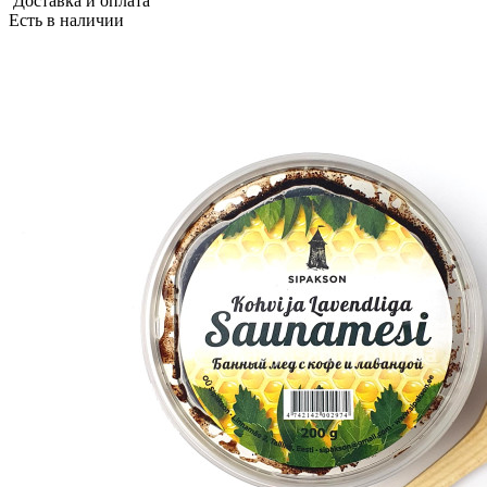
Доставка и оплата
Есть в наличии