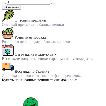
В корзину
Оптовый предзаказ
Оптовый предзаказ на банные веники
Розничная продажа
Розничная цена продажи банных веников
Отгрузка на нужную дату
Вы можете получать веники партиями на нужные даты.
Доставка по Украине
Доставка веников согласно тарифов перевозчика.
Купить наши банные веники также можно на: