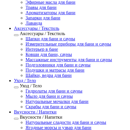
Эфирные масла для бани
Травы для бани
Ароматизаторы для бани
Запарки для бани
Лаванда
Аксессуары / Текстиль
Аксессуары / Текстиль
Шапки для бани и сауны
Измерительные приборы для бани и сауны
Интерьер в бане
Ковши для бани, сауны
Массажные инструменты для бани и сауны
Подголовники для бани и сауны
Подушки и матрасы для бани
Шайки, ведра для бани
Уход / Тело
Уход / Тело
Гидролаты для бани и сауны
Мыло для бани и сауны
Натуральные мочалки для бани
Скрабы для бани и сауны
Вкусности / Напитки
Вкусности / Напитки
Натуральные сладости для бани и сауны
Ягодные морсы и узвар для бани