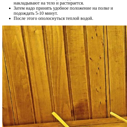
накладывают на тело и растирается.
Затем надо принять удобное положение на полке и
подождать 5-10 минут.
После этого ополоснуться теплой водой.