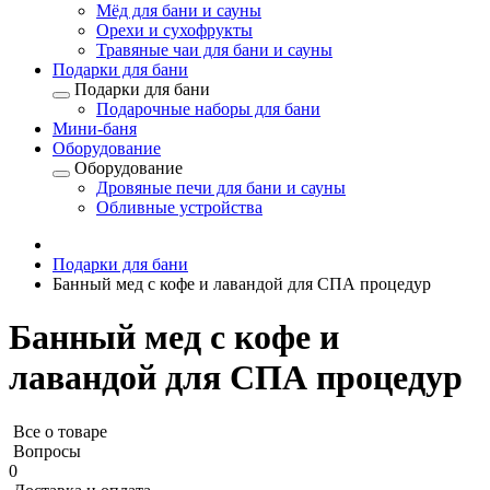
Мёд для бани и сауны
Орехи и сухофрукты
Травяные чаи для бани и сауны
Подарки для бани
Подарки для бани
Подарочные наборы для бани
Мини-баня
Оборудование
Оборудование
Дровяные печи для бани и сауны
Обливные устройства
Подарки для бани
Банный мед с кофе и лавандой для СПА процедур
Банный мед с кофе и
лавандой для СПА процедур
Все о товаре
Вопросы
0