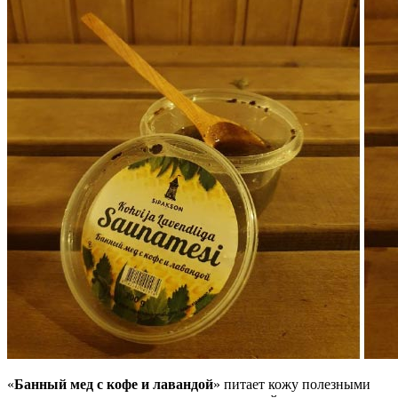
«
Банный мед с кофе и лавандой
» питает кожу полезными