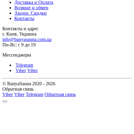
Доставка и Оплата
Возврат и обмен
Акции. Скидки
Контакты
Контакты и адрес
г. Киев, Украина
info@banyasauna.com.ua
Пн-Вс: с 9 до 19
Мессенджеры
Telegram
Viber
Viber
© BanyaSauna 2020 - 2026
Обратная связь
Viber
Viber
Telegram
Обратная связь