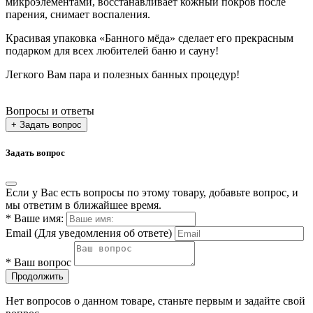
микроэлементами, восстанавливает кожный покров после
парения, снимает воспаления.
Красивая упаковка «Банного мёда» сделает его прекрасным
подарком для всех любителей баню и сауну!
Легкого Вам пара и полезных банных процедур!
Вопросы и ответы
+ Задать вопрос
Задать вопрос
Если у Вас есть вопросы по этому товару, добавьте вопрос, и
мы ответим в ближайшее время.
*
Ваше имя:
Email
(Для уведомления об ответе)
*
Ваш вопрос
Продолжить
Нет вопросов о данном товаре, станьте первым и задайте свой