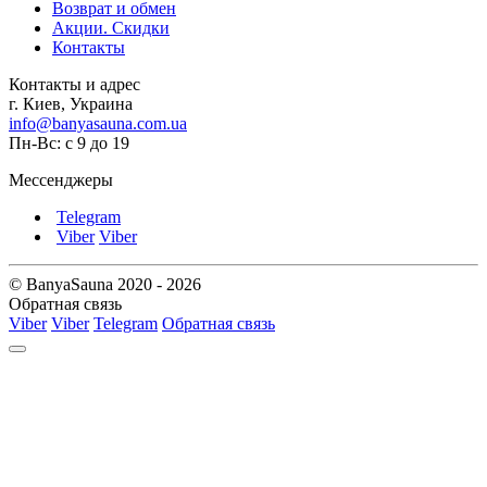
Возврат и обмен
Акции. Скидки
Контакты
Контакты и адрес
г. Киев, Украина
info@banyasauna.com.ua
Пн-Вс: с 9 до 19
Мессенджеры
Telegram
Viber
Viber
© BanyaSauna 2020 - 2026
Обратная связь
Viber
Viber
Telegram
Обратная связь