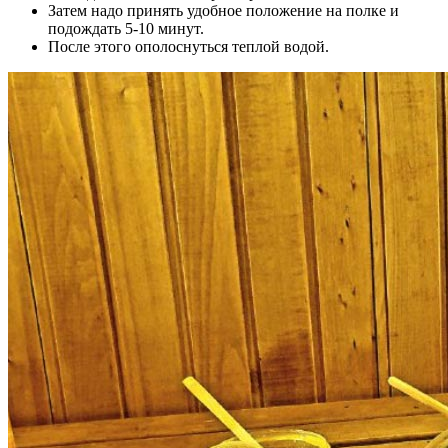
Затем надо принять удобное положение на полке и
подождать 5-10 минут.
После этого ополоснуться теплой водой.