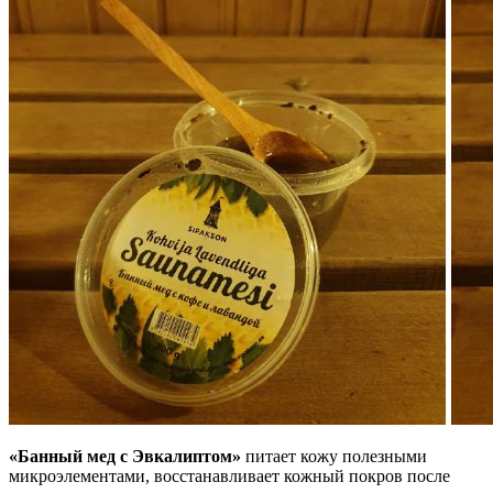
«Банный мед с Эвкалиптом»
питает кожу полезными
микроэлементами, восстанавливает кожный покров после