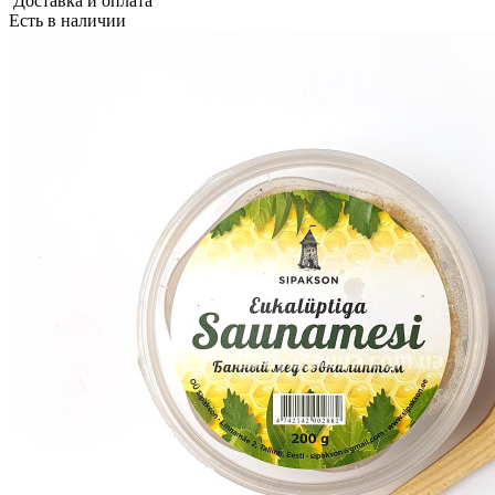
Доставка и оплата
Есть в наличии