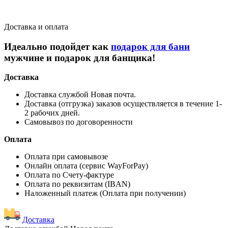
Доставка и оплата
Идеально подойдет как
подарок для бани
мужчине и подарок для банщика!
Доставка
Доставка службой Новая почта.
Доставка (отгрузка) заказов осуществляется в течение 1-
2 рабочих дней.
Самовывоз по договоренности
Оплата
Оплата при самовывозе
Онлайн оплата (сервис WayForPay)
Оплата по Счету-фактуре
Оплата по реквизитам (IBAN)
Наложенный платеж (Оплата при получении)
Доставка