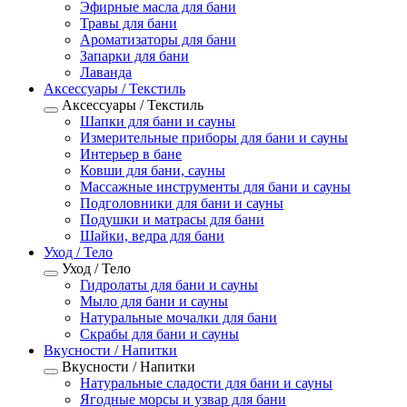
Эфирные масла для бани
Травы для бани
Ароматизаторы для бани
Запарки для бани
Лаванда
Аксессуары / Текстиль
Аксессуары / Текстиль
Шапки для бани и сауны
Измерительные приборы для бани и сауны
Интерьер в бане
Ковши для бани, сауны
Массажные инструменты для бани и сауны
Подголовники для бани и сауны
Подушки и матрасы для бани
Шайки, ведра для бани
Уход / Тело
Уход / Тело
Гидролаты для бани и сауны
Мыло для бани и сауны
Натуральные мочалки для бани
Скрабы для бани и сауны
Вкусности / Напитки
Вкусности / Напитки
Натуральные сладости для бани и сауны
Ягодные морсы и узвар для бани