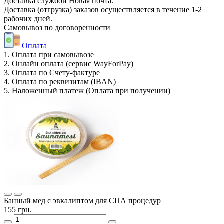
Доставка службой Новая почта.
Доставка (отгрузка) заказов осуществляется в течение 1-2
рабочих дней.
Самовывоз по договоренности
Оплата
1. Оплата при самовывозе
2. Онлайн оплата (сервис WayForPay)
3. Оплата по Счету-фактуре
4. Оплата по реквизитам (IBAN)
5. Наложенный платеж (Оплата при получении)
Банный мед с эвкалиптом для СПА процедур
155 грн.