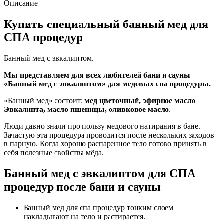
Описание
Купить специальный банный мед для
СПА процедур
Банный мед с эвкалиптом.
Мы представляем для всех любителей бани и сауны
«Банный мед с эвкалиптом» для медовых спа процедуры.
«Банный мед» состоит:
мед цветочный, эфирное масло
Эвкалипта, масло пшеницы, оливковое масло
.
Люди давно знали про пользу медового натирания в бане.
Зачастую эта процедура проводится после нескольких заходов
в парную. Когда хорошо распаренное тело готово принять в
себя полезные свойства мёда.
Банный мед с эвкалиптом для СПА
процедур после бани и сауны
Банный мед для спа процедур тонким слоем
накладывают на тело и растирается.