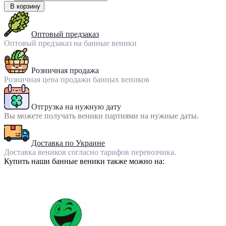
В корзину
Оптовый предзаказ
Оптовый предзаказ на банные веники
Розничная продажа
Розничная цена продажи банных веников
Отгрузка на нужную дату
Вы можете получать веники партиями на нужные даты.
Доставка по Украине
Доставка веников согласно тарифов перевозчика.
Купить наши банные веники также можно на: