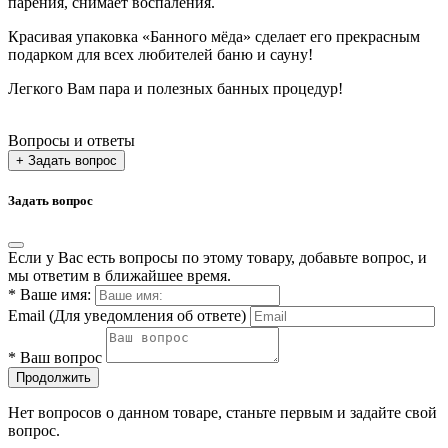
парения, снимает воспаления.
Красивая упаковка «Банного мёда» сделает его прекрасным
подарком для всех любителей баню и сауну!
Легкого Вам пара и полезных банных процедур!
Вопросы и ответы
+ Задать вопрос
Задать вопрос
Если у Вас есть вопросы по этому товару, добавьте вопрос, и
мы ответим в ближайшее время.
*
Ваше имя:
Email
(Для уведомления об ответе)
*
Ваш вопрос
Продолжить
Нет вопросов о данном товаре, станьте первым и задайте свой
вопрос.