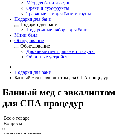
Мёд для бани и сауны
Орехи и сухофрукты
Травяные чаи для бани и сауны
Подарки для бани
Подарки для бани
Подарочные наборы для бани
Мини-баня
Оборудование
Оборудование
Дровяные печи для бани и сауны
Обливные устройства
Подарки для бани
Банный мед с эвкалиптом для СПА процедур
Банный мед с эвкалиптом
для СПА процедур
Все о товаре
Вопросы
0