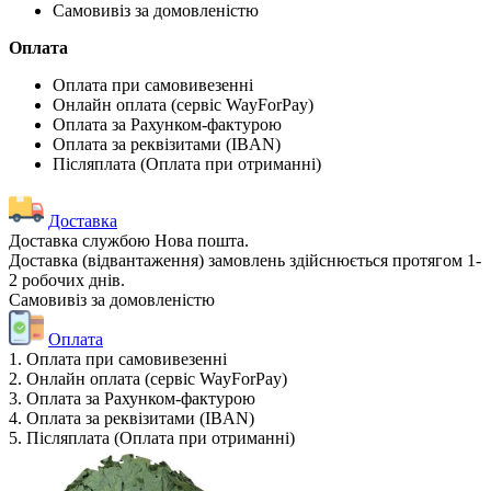
Самовивіз за домовленістю
Оплата
Оплата при самовивезенні
Онлайн оплата (сервіс WayForPay)
Оплата за Рахунком-фактурою
Оплата за реквізитами (IBAN)
Післяплата (Оплата при отриманні)
Доставка
Доставка службою Нова пошта.
Доставка (відвантаження) замовлень здійснюється протягом 1-
2 робочих днів.
Самовивіз за домовленістю
Оплата
1. Оплата при самовивезенні
2. Онлайн оплата (сервіс WayForPay)
3. Оплата за Рахунком-фактурою
4. Оплата за реквізитами (IBAN)
5. Післяплата (Оплата при отриманні)