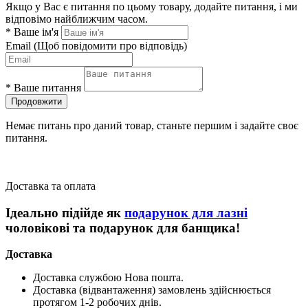
Якщо у Вас є питання по цьому товару, додайте питання, і ми
відповімо найближчим часом.
*
Ваше ім'я
Email
(Щоб повідомити про відповідь)
*
Ваше питання
Продовжити
Немає питань про даний товар, станьте першим і задайте своє
питання.
Доставка та оплата
Ідеально підійде як
подарунок для лазні
чоловікові та подарунок для банщика!
Доставка
Доставка службою Нова пошта.
Доставка (відвантаження) замовлень здійснюється
протягом 1-2 робочих днів.