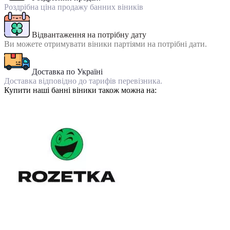
Роздрібна ціна продажу банних віників
Відвантаження на потрібну дату
Ви можете отримувати віники партіями на потрібні дати.
Доставка по Україні
Доставка відповідно до тарифів перевізника.
Купити наші банні віники також можна на: