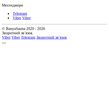
Месенджери
Telegram
Viber
Viber
© BanyaSauna 2020 - 2026
Зворотний зв’язок
Viber
Viber
Telegram
Зворотний зв’язок