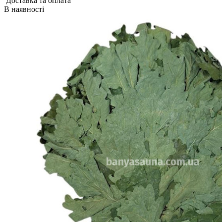
Доставка та оплата
В наявності